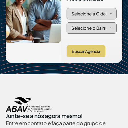
Buscar Agência
Junte-se a nós agora mesmo!
Entre em contato e faça parte do grupo de