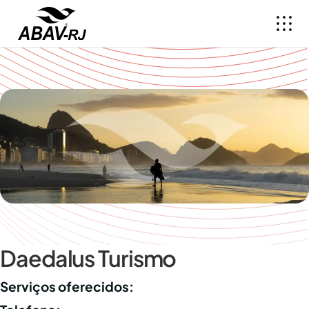
Daedalus Turismo
Serviços oferecidos: