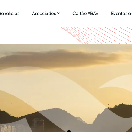
Benefícios
Associados
Cartão ABAV
Eventos e