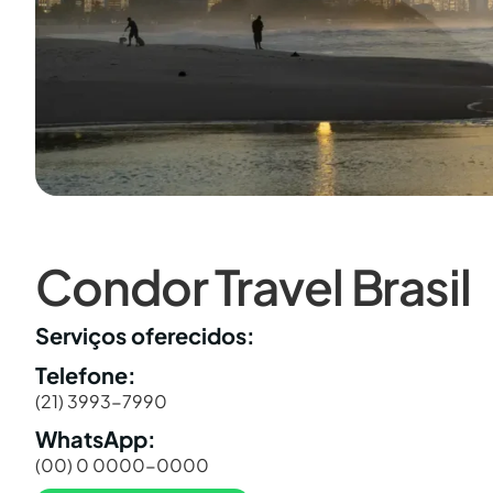
Condor Travel Brasil
Serviços oferecidos:
Telefone:
(21) 3993-7990
WhatsApp:
(00) 0 0000-0000