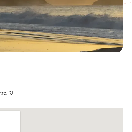
tro, RJ