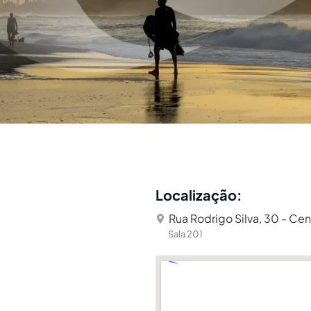
Localização:
Rua Rodrigo Silva, 30 - Cen
Sala 201