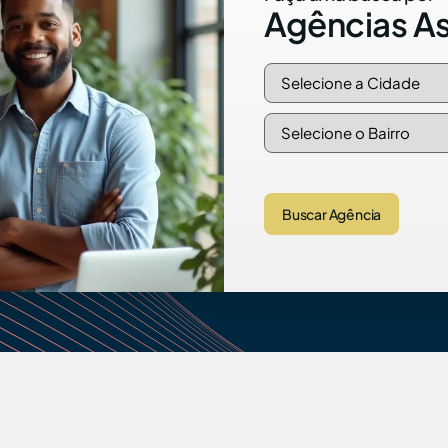
Agências A
Buscar Agência