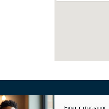
Faça uma busca por