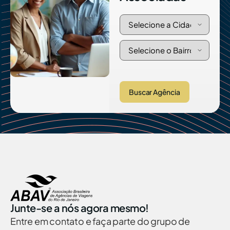
Buscar Agência
Junte-se a nós agora mesmo!
Entre em contato e faça parte do grupo de