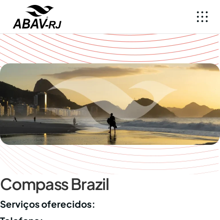
Compass Brazil
Serviços oferecidos: