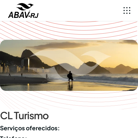
CL Turismo
Serviços oferecidos: