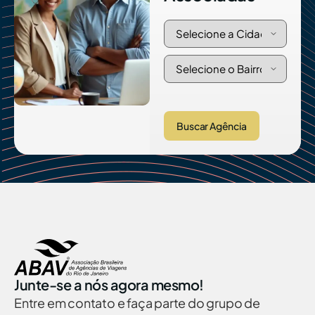
Buscar Agência
Junte-se a nós agora mesmo!
Entre em contato e faça parte do grupo de