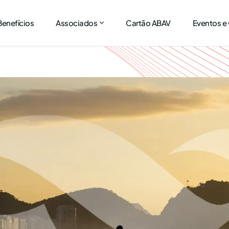
Benefícios
Associados
Cartão ABAV
Eventos e