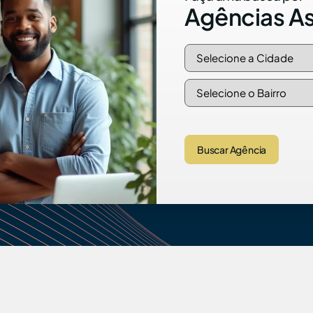
Agências A
Buscar Agência