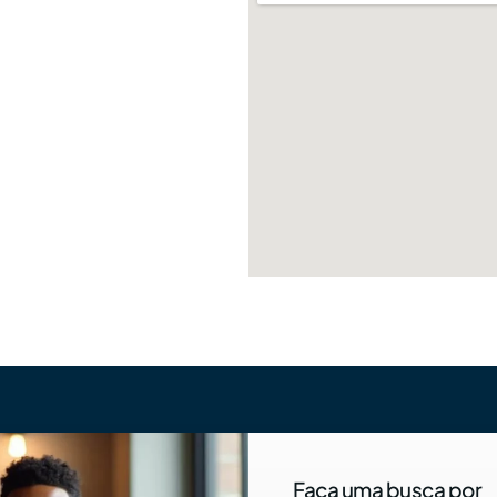
Faça uma busca por