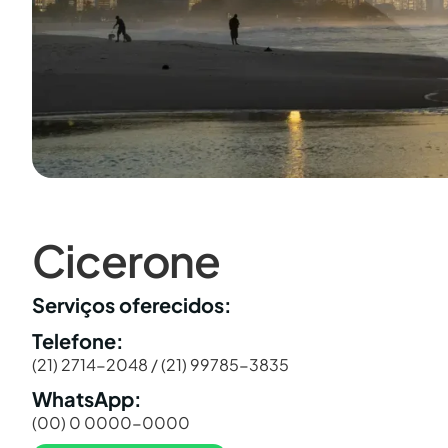
Cicerone
Serviços oferecidos:
Telefone:
(21) 2714-2048 / (21) 99785-3835
WhatsApp:
(00) 0 0000-0000