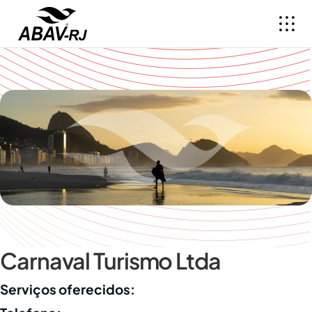
Carnaval Turismo Ltda
Serviços oferecidos: