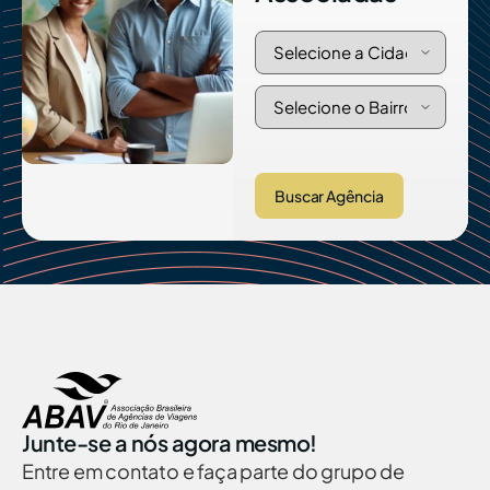
Buscar Agência
Junte-se a nós agora mesmo!
Entre em contato e faça parte do grupo de