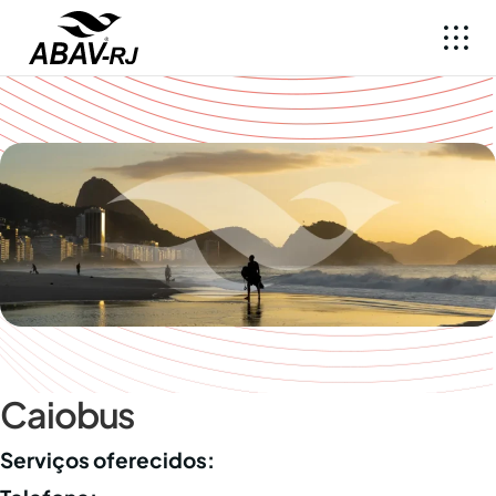
Caiobus
Serviços oferecidos: