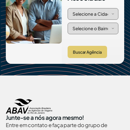
Buscar Agência
Junte-se a nós agora mesmo!
Entre em contato e faça parte do grupo de