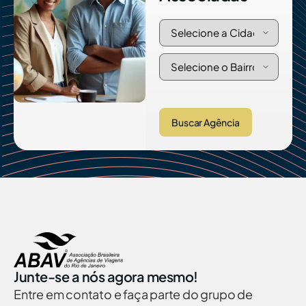
Buscar Agência
Junte-se a nós agora mesmo!
Entre em contato e faça parte do grupo de