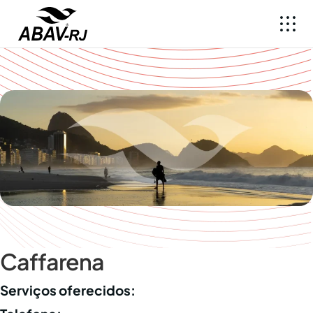
Caffarena
Serviços oferecidos: