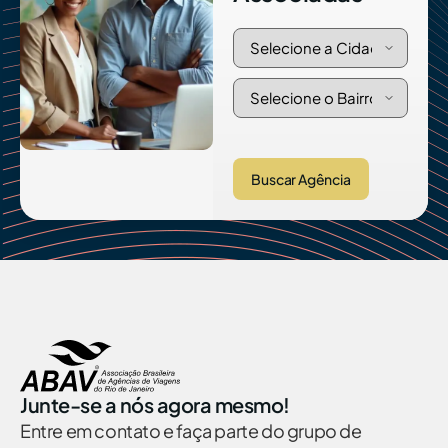
Buscar Agência
Junte-se a nós agora mesmo!
Entre em contato e faça parte do grupo de