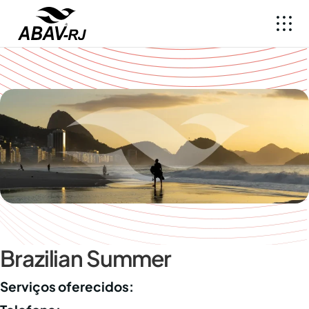
Brazilian Summer
Serviços oferecidos: