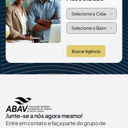
Buscar Agência
Junte-se a nós agora mesmo!
Entre em contato e faça parte do grupo de