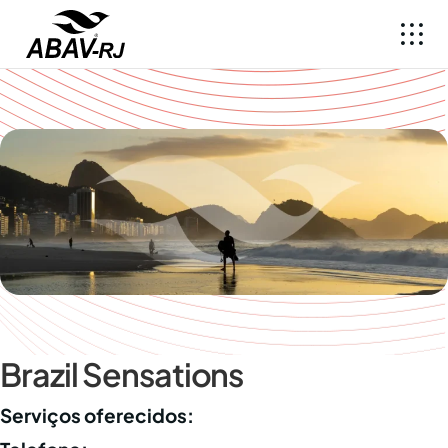
Brazil Sensations
Serviços oferecidos: