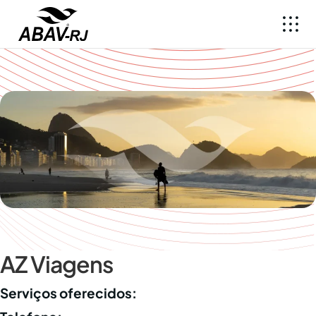
AZ Viagens
Serviços oferecidos: