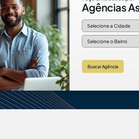
Agências A
Buscar Agência