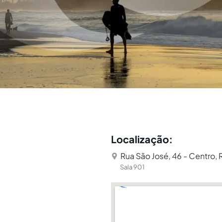
Localização:
Rua São José, 46 - Centro, 
Sala 901