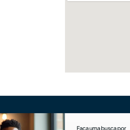
Faça uma busca por