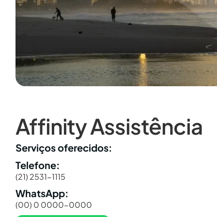
Affinity Assistência
Serviços oferecidos:
Telefone:
(21) 2531-1115
WhatsApp:
(00) 0 0000-0000