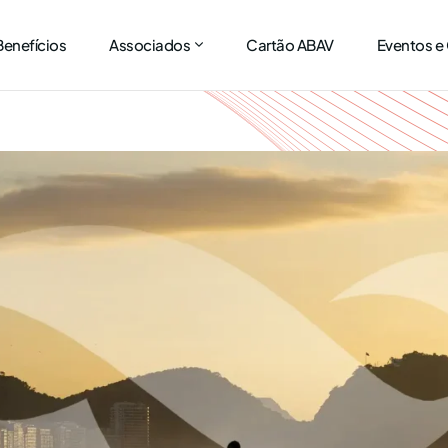
Benefícios
Associados
Cartão ABAV
Eventos e