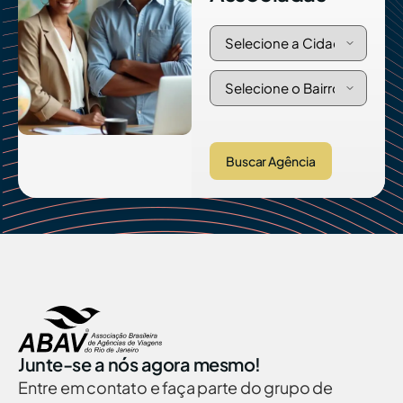
Buscar Agência
Junte-se a nós agora mesmo!
Entre em contato e faça parte do grupo de