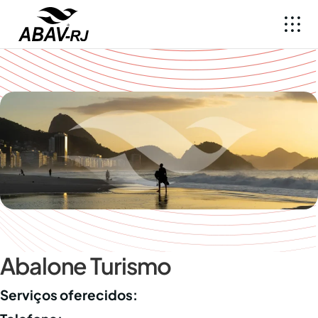
Abalone Turismo
Serviços oferecidos: